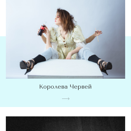
Королева Червей