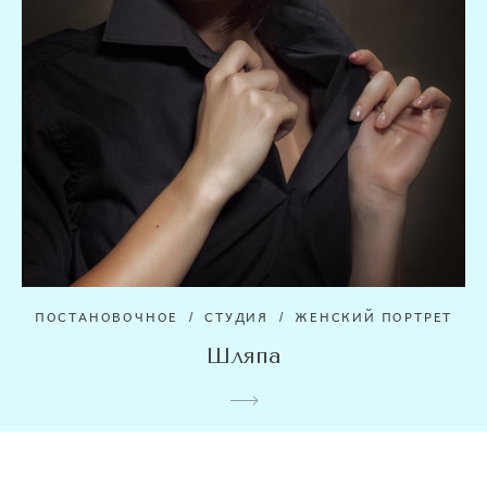
ПОСТАНОВОЧНОЕ
СТУДИЯ
ЖЕНСКИЙ ПОРТРЕТ
Шляпа