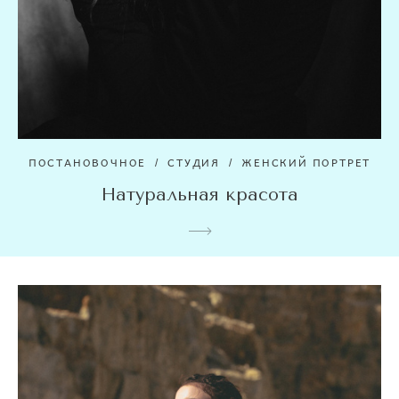
ПОСТАНОВОЧНОЕ
СТУДИЯ
ЖЕНСКИЙ ПОРТРЕТ
Натуральная красота