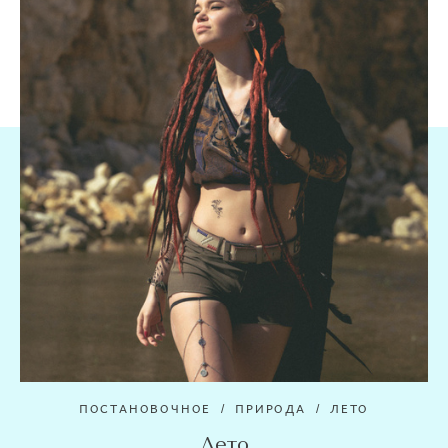
ПОСТАНОВОЧНОЕ
ПРИРОДА
ЛЕТО
Лето