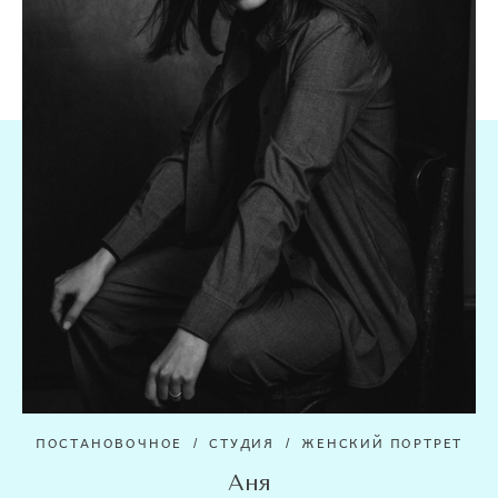
ПОСТАНОВОЧНОЕ
СТУДИЯ
ЖЕНСКИЙ ПОРТРЕТ
Аня