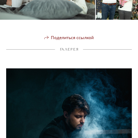
Поделиться ссылкой
ГАЛЕРЕЯ