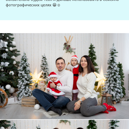
фотографических целях 😁☺️