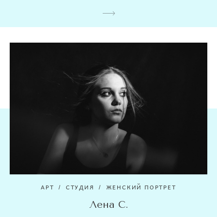
АРТ
СТУДИЯ
ЖЕНСКИЙ ПОРТРЕТ
Лена С.