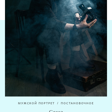
МУЖСКОЙ ПОРТРЕТ
ПОСТАНОВОЧНОЕ